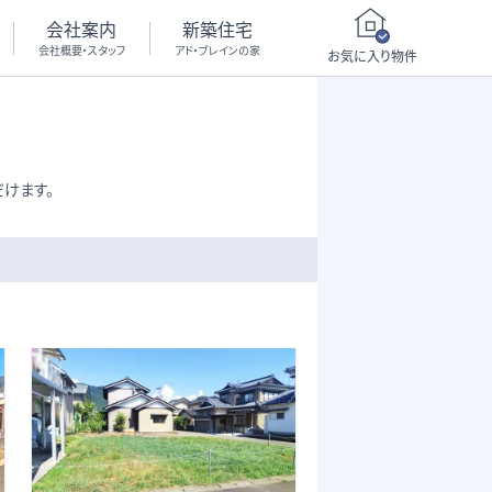
会社案内
新築住宅
会社概要・スタッフ
アド・ブレインの家
お気に入り物件
けます。