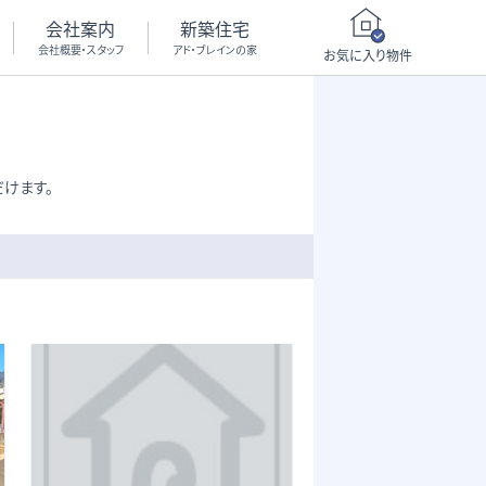
会社案内
新築住宅
会社概要・スタッフ
アド・ブレインの家
お気に入り物件
けます。