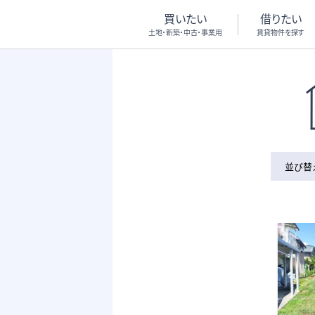
買いたい
借りたい
土地・新築・中古・事業用
賃貸物件を探す
並び替