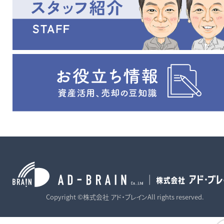
Copyright ©株式会社 アド・ブレインAll rights reserved.